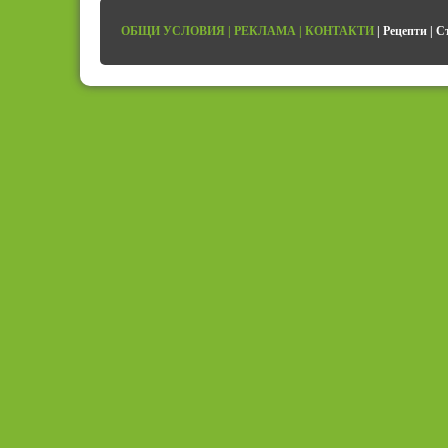
ОБЩИ УСЛОВИЯ
|
РЕКЛАМА
|
КОНТАКТИ
|
Рецепти
|
С