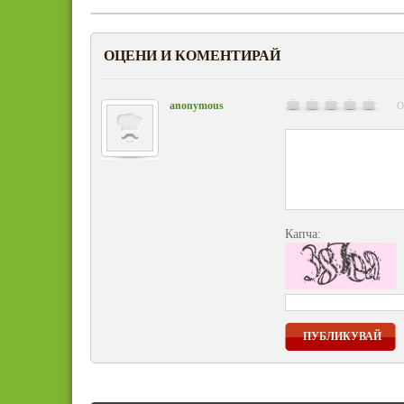
ОЦЕНИ И КОМЕНТИРАЙ
anonymous
О
Капча:
ПУБЛИКУВАЙ