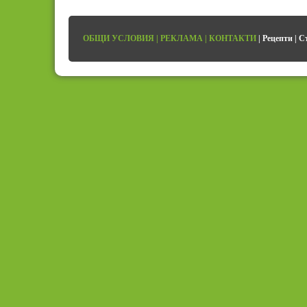
ОБЩИ УСЛОВИЯ
|
РЕКЛАМА
|
КОНТАКТИ
|
Рецепти
|
С