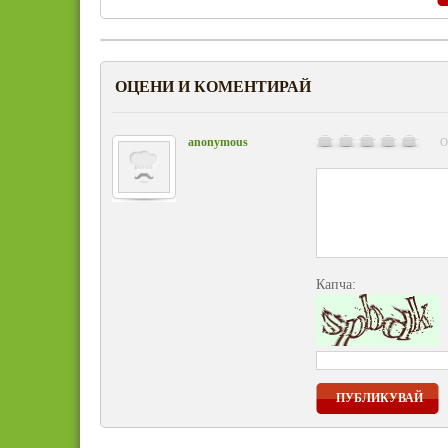
ОЦЕНИ И КОМЕНТИРАЙ
anonymous
О
Капча:
ПУБЛИКУВАЙ