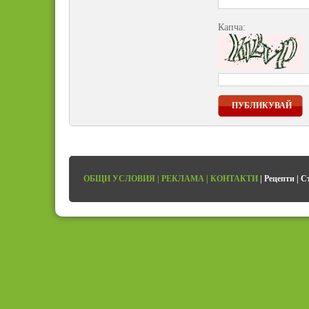
Капча:
ПУБЛИКУВАЙ
ОБЩИ УСЛОВИЯ
|
РЕКЛАМА
|
КОНТАКТИ
|
Рецепти
|
С