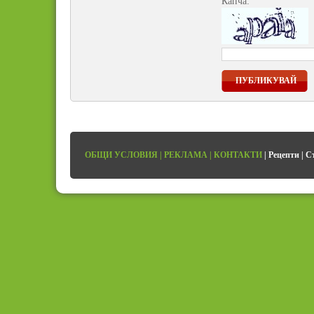
Капча:
ПУБЛИКУВАЙ
ОБЩИ УСЛОВИЯ
|
РЕКЛАМА
|
КОНТАКТИ
|
Рецепти
|
С