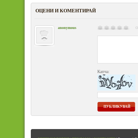
ОЦЕНИ И КОМЕНТИРАЙ
anonymous
О
Капча:
ПУБЛИКУВАЙ