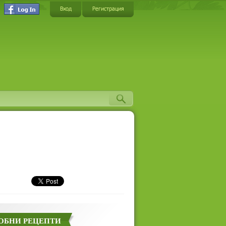
Вход
Регистрация
ОБНИ РЕЦЕПТИ