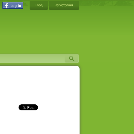
Вход
Регистрация