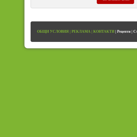
ОБЩИ УСЛОВИЯ
|
РЕКЛАМА
|
КОНТАКТИ
|
Рецепти
|
С