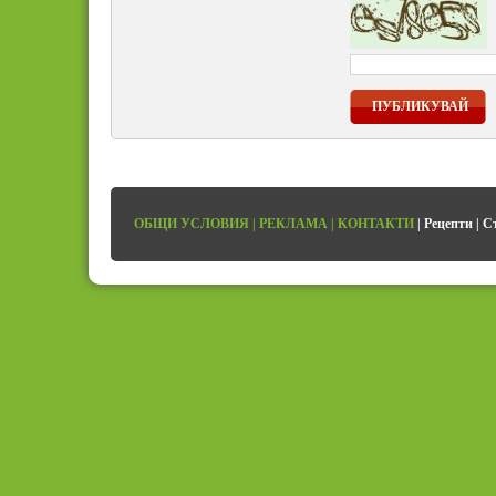
ПУБЛИКУВАЙ
ОБЩИ УСЛОВИЯ
|
РЕКЛАМА
|
КОНТАКТИ
|
Рецепти
|
С