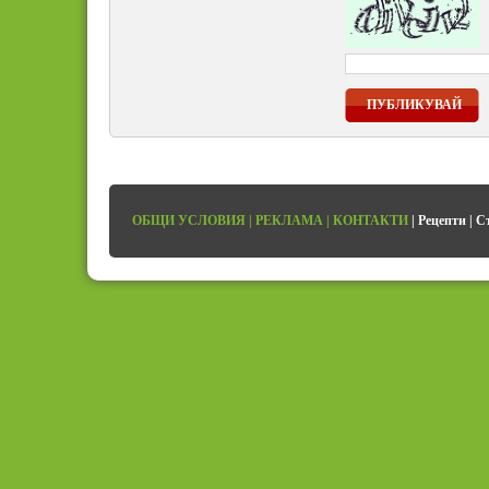
ПУБЛИКУВАЙ
ОБЩИ УСЛОВИЯ
|
РЕКЛАМА
|
КОНТАКТИ
|
Рецепти
|
С