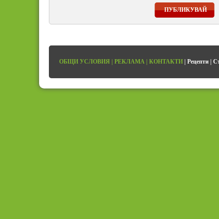
ПУБЛИКУВАЙ
ОБЩИ УСЛОВИЯ
|
РЕКЛАМА
|
КОНТАКТИ
|
Рецепти
|
С