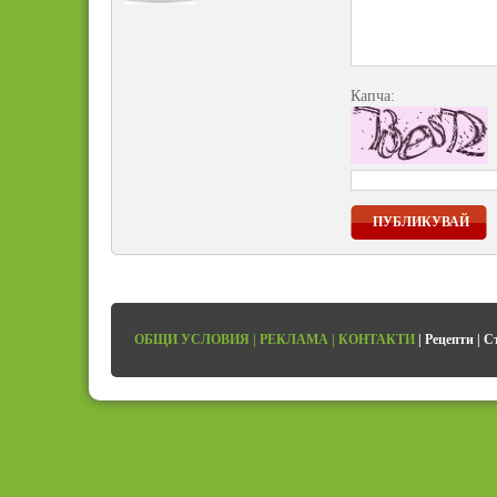
Капча:
ПУБЛИКУВАЙ
ОБЩИ УСЛОВИЯ
|
РЕКЛАМА
|
КОНТАКТИ
|
Рецепти
|
С