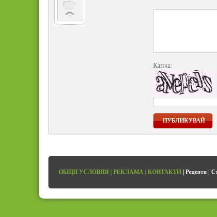
Капча:
ПУБЛИКУВАЙ
ОБЩИ УСЛОВИЯ
|
РЕКЛАМА
|
КОНТАКТИ
|
Рецепти
|
С