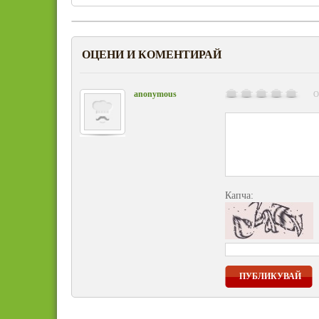
ОЦЕНИ И КОМЕНТИРАЙ
anonymous
О
Капча:
ПУБЛИКУВАЙ