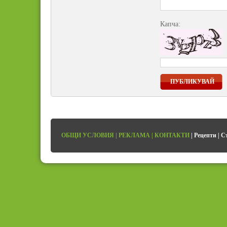
Капча:
ПУБЛИКУВАЙ
ОБЩИ УСЛОВИЯ
|
РЕКЛАМА
|
КОНТАКТИ
|
Рецепти
|
С