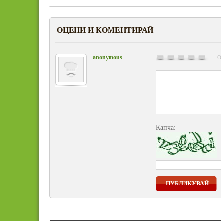
ОЦЕНИ И КОМЕНТИРАЙ
anonymous
О
Капча:
ПУБЛИКУВАЙ