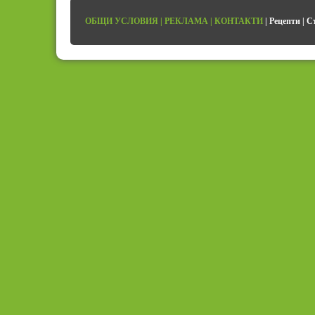
ОБЩИ УСЛОВИЯ
|
РЕКЛАМА
|
КОНТАКТИ
|
Рецепти
|
С