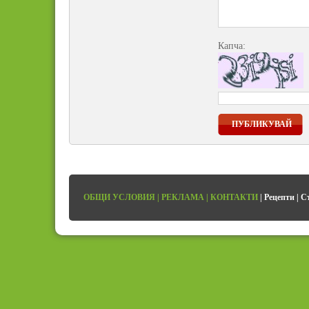
Капча:
ПУБЛИКУВАЙ
ОБЩИ УСЛОВИЯ
|
РЕКЛАМА
|
КОНТАКТИ
|
Рецепти
|
С