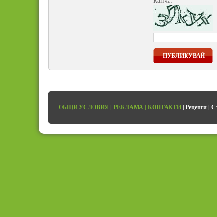
Капча:
ПУБЛИКУВАЙ
ОБЩИ УСЛОВИЯ
|
РЕКЛАМА
|
КОНТАКТИ
|
Рецепти
|
С