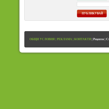
ПУБЛИКУВАЙ
ОБЩИ УСЛОВИЯ
|
РЕКЛАМА
|
КОНТАКТИ
|
Рецепти
|
С