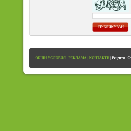
ПУБЛИКУВАЙ
ОБЩИ УСЛОВИЯ
|
РЕКЛАМА
|
КОНТАКТИ
|
Рецепти
|
С